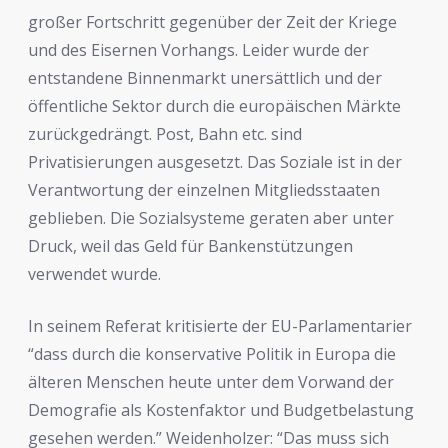
großer Fortschritt gegenüber der Zeit der Kriege
und des Eisernen Vorhangs. Leider wurde der
entstandene Binnenmarkt unersättlich und der
öffentliche Sektor durch die europäischen Märkte
zurückgedrängt. Post, Bahn etc. sind
Privatisierungen ausgesetzt. Das Soziale ist in der
Verantwortung der einzelnen Mitgliedsstaaten
geblieben. Die Sozialsysteme geraten aber unter
Druck, weil das Geld für Bankenstützungen
verwendet wurde.
In seinem Referat kritisierte der EU-Parlamentarier
“dass durch die konservative Politik in Europa die
älteren Menschen heute unter dem Vorwand der
Demografie als Kostenfaktor und Budgetbelastung
gesehen werden.” Weidenholzer: “Das muss sich