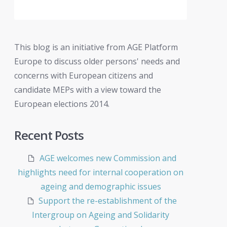
This blog is an initiative from AGE Platform
Europe to discuss older persons' needs and
concerns with European citizens and
candidate MEPs with a view toward the
European elections 2014.
Recent Posts
AGE welcomes new Commission and
highlights need for internal cooperation on
ageing and demographic issues
Support the re-establishment of the
Intergroup on Ageing and Solidarity