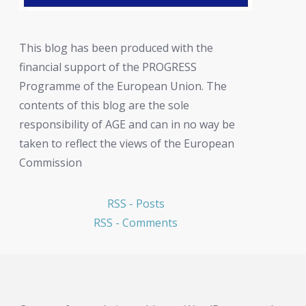
This blog has been produced with the
financial support of the PROGRESS
Programme of the European Union. The
contents of this blog are the sole
responsibility of AGE and can in no way be
taken to reflect the views of the European
Commission
RSS - Posts
RSS - Comments