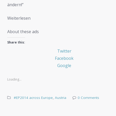
ändern!”
Weiterlesen
About these ads
Share this:
Twitter
Facebook
Google
Loading...
#EP2014 across Europe
,
Austria
0 Comments