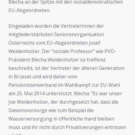
Blecha an der Spitze mit den sozialdemokratischen
EU-Abgeordneten.
Eingeladen wurden die VertreterInnen der
mitgliederstärksten Seniorenorganisation
Österreichs vom EU-Abgeordneten Josef
Weidenholzer. Der “soziale Professor” wie PVÖ-
Präsident Blecha Weidenholzer so treffend
beschreibt, ist der Vertreter der älteren Generation
in Brüssel und wird daher vom
Pensionistenverband im Wahlkampf zur EU-Wahl
am 25. Mai 2014 unterstützt. Blecha: “Es war unser
Joe Weidenholzer, der durchgesetzt hat, dass die
Daseinsvorsorge wie zum Beispiel die
Wasserversorgung in öffentliche Hand bleiben
muss und ihr nicht durch Privatisierungen entrissen