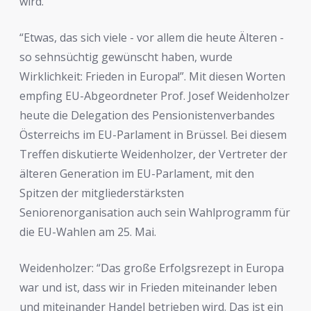
wird.”
“Etwas, das sich viele - vor allem die heute Älteren -
so sehnsüchtig gewünscht haben, wurde
Wirklichkeit: Frieden in Europa!”. Mit diesen Worten
empfing EU-Abgeordneter Prof. Josef Weidenholzer
heute die Delegation des Pensionistenverbandes
Österreichs im EU-Parlament in Brüssel. Bei diesem
Treffen diskutierte Weidenholzer, der Vertreter der
älteren Generation im EU-Parlament, mit den
Spitzen der mitgliederstärksten
Seniorenorganisation auch sein Wahlprogramm für
die EU-Wahlen am 25. Mai.
Weidenholzer: “Das große Erfolgsrezept in Europa
war und ist, dass wir in Frieden miteinander leben
und miteinander Handel betrieben wird. Das ist ein